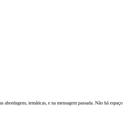
as abordagens, temáticas, e na mensagem passada. Não há espaço