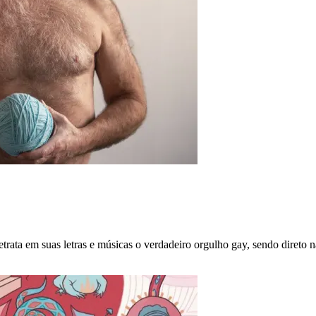
 em suas letras e músicas o verdadeiro orgulho gay, sendo direto n