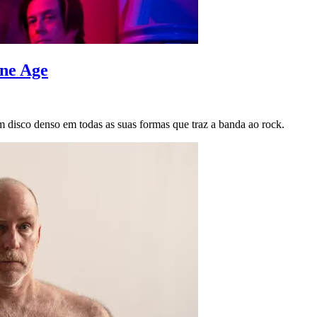
one Age
disco denso em todas as suas formas que traz a banda ao rock.