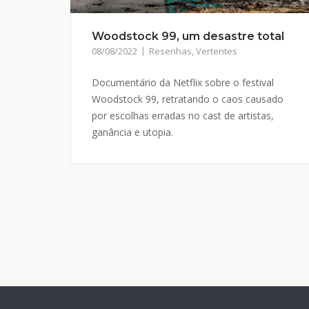
Woodstock 99, um desastre total
08/08/2022
Resenhas
,
Vertentes
Documentário da Netflix sobre o festival
Woodstock 99, retratando o caos causado
por escolhas erradas no cast de artistas,
ganância e utopia.