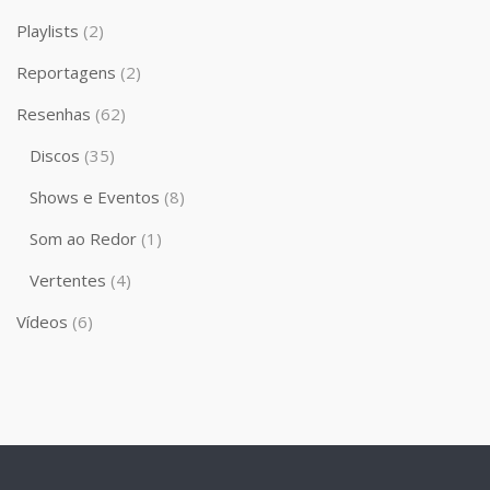
Playlists
(2)
Reportagens
(2)
Resenhas
(62)
Discos
(35)
Shows e Eventos
(8)
Som ao Redor
(1)
Vertentes
(4)
Vídeos
(6)