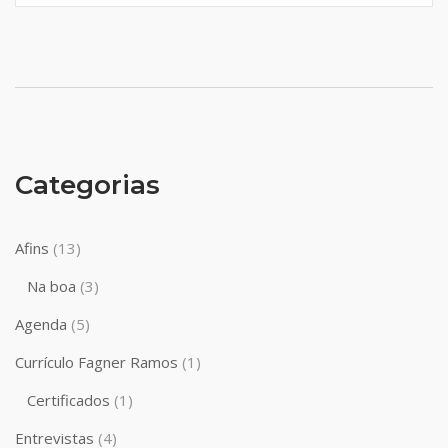
Categorias
Afins
(13)
Na boa
(3)
Agenda
(5)
Currículo Fagner Ramos
(1)
Certificados
(1)
Entrevistas
(4)