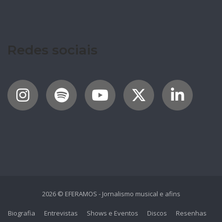
Redes sociais
2026 © EFERAMOS - Jornalismo musical e afins
Biografia
Entrevistas
Shows e Eventos
Discos
Resenhas