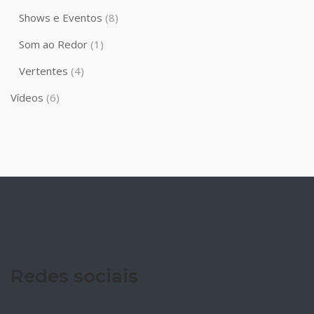
Shows e Eventos
(8)
Som ao Redor
(1)
Vertentes
(4)
Vídeos
(6)
Redes sociais