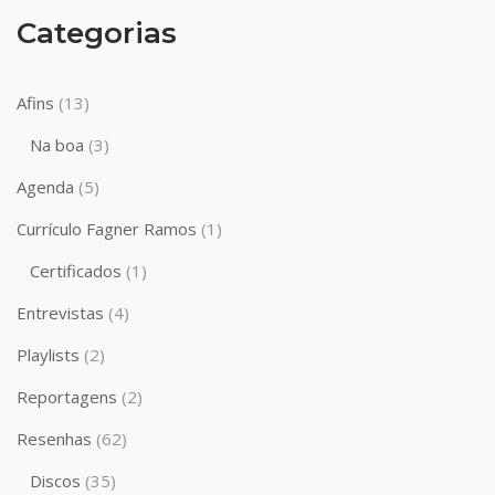
Categorias
Afins
(13)
Na boa
(3)
Agenda
(5)
Currículo Fagner Ramos
(1)
Certificados
(1)
Entrevistas
(4)
Playlists
(2)
Reportagens
(2)
Resenhas
(62)
Discos
(35)