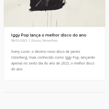
Iggy Pop lança o melhor disco do ano
06/01/2023
Discos
,
Resenhas
Every Loser, o décimo novo disco de James
Osterberg, mais conhecido como Iggy Pop, lançando
apenas no sexto dia do ano de 2023, o melhor disco
do ano.