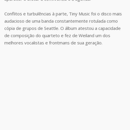
Conflitos e turbulências à parte, Tiny Music foi o disco mais
audacioso de uma banda constantemente rotulada como
cópia de grupos de Seattle. O álbum atestou a capacidade
de composição do quarteto e fez de Weiland um dos
melhores vocalistas e frontmans de sua geração.