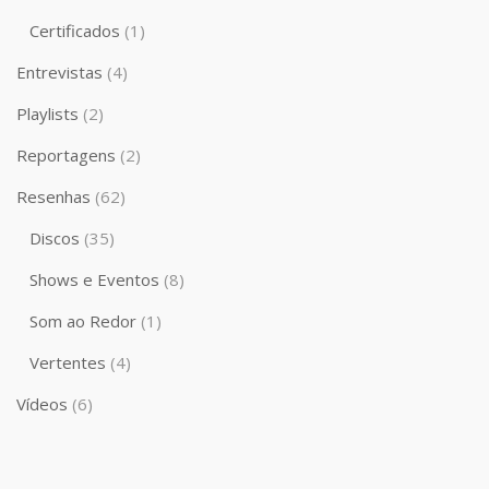
Certificados
(1)
Entrevistas
(4)
Playlists
(2)
Reportagens
(2)
Resenhas
(62)
Discos
(35)
Shows e Eventos
(8)
Som ao Redor
(1)
Vertentes
(4)
Vídeos
(6)