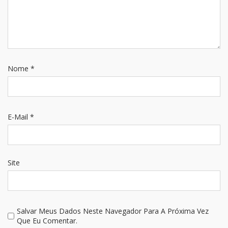
Nome
*
E-Mail
*
Site
Salvar Meus Dados Neste Navegador Para A Próxima Vez
Que Eu Comentar.