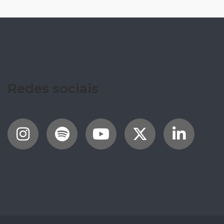
Redes sociais