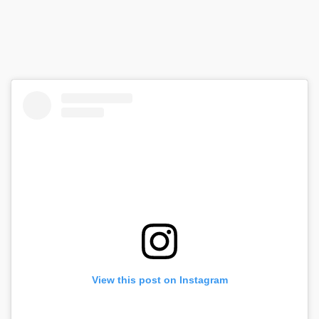
View this post on Instagram