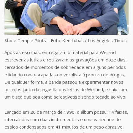
Stone Temple Pilots – Foto: Ken Lubas / Los Angeles Times
Após as escolhas, entregaram o material para Weiland
escrever as letras e realizaram as gravações em doze dias,
cercados de momentos de sobriedade em alguns períodos
e lidando com escapadas do vocalista à procura de drogas.
De qualquer forma, a banda passou a experimentar novos
arranjos junto da angústia das letras de Weiland, e saiu com
um disco que soa como se estivesse sendo tocado ao vivo.
Lançado em 26 de março de 1996, o álbum possui 14 faixas,
intercaladas com duas instrumentais e uma variedade de
estilos condensados em 41 minutos de um peso abrasivo,