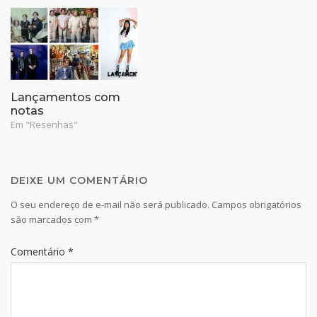
Lançamentos com
notas
Em "Resenhas"
DEIXE UM COMENTÁRIO
O seu endereço de e-mail não será publicado.
Campos obrigatórios
são marcados com
*
Comentário
*