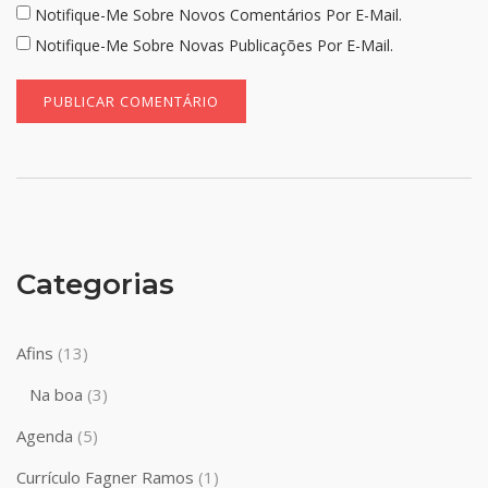
Notifique-Me Sobre Novos Comentários Por E-Mail.
Notifique-Me Sobre Novas Publicações Por E-Mail.
Categorias
Afins
(13)
Na boa
(3)
Agenda
(5)
Currículo Fagner Ramos
(1)