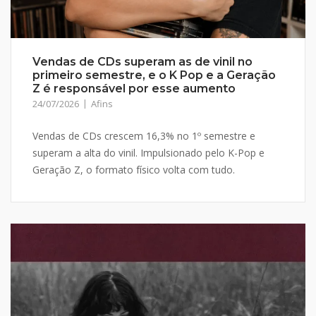
Vendas de CDs superam as de vinil no
primeiro semestre, e o K Pop e a Geração
Z é responsável por esse aumento
24/07/2026
Afins
Vendas de CDs crescem 16,3% no 1º semestre e
superam a alta do vinil. Impulsionado pelo K-Pop e
Geração Z, o formato físico volta com tudo.