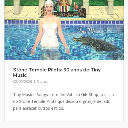
Stone Temple Pilots: 30 anos de Tiny
Music
02/06/2026
Discos
Tiny Music... Songs from the Vatican Gift Shop, o disco
do Stone Temple Pilots que deixou o grunge de lado
para abraçar outros estilos.