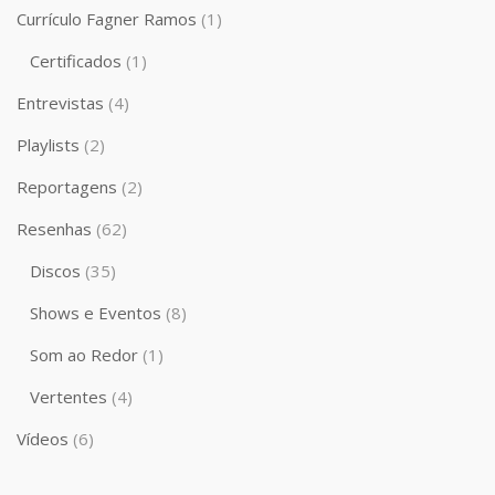
Currículo Fagner Ramos
(1)
Certificados
(1)
Entrevistas
(4)
Playlists
(2)
Reportagens
(2)
Resenhas
(62)
Discos
(35)
Shows e Eventos
(8)
Som ao Redor
(1)
Vertentes
(4)
Vídeos
(6)