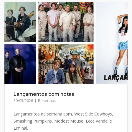
Lançamentos com notas
30/05/2026
Resenhas
Lançamentos da semana com, West Side Cowboys,
Smashing Pumpkins, Modest Mouse, Ecca Vandal e
Liminal.