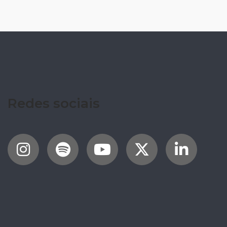
Redes sociais