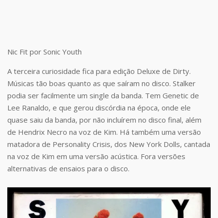
Nic Fit por Sonic Youth
A terceira curiosidade fica para edição Deluxe de Dirty.
Músicas tão boas quanto as que saíram no disco. Stalker
podia ser facilmente um single da banda. Tem Genetic de
Lee Ranaldo, e que gerou discórdia na época, onde ele
quase saiu da banda, por não incluírem no disco final, além
de Hendrix Necro na voz de Kim. Há também uma versão
matadora de Personality Crisis, dos New York Dolls, cantada
na voz de Kim em uma versão acústica. Fora versões
alternativas de ensaios para o disco.