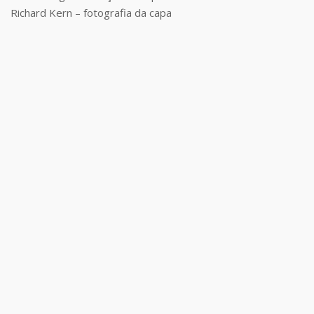
Richard Kern – fotografia da capa