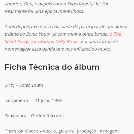
anterior, Goo, e depois com o Experimental Jet Set.
Realmente foi uma época maravilhosa.
Anos depois tivemos a felicidade de participar de um álbum
tributo ao Sonic Youth, já com minha outra banda,
o The
Silent Party, e gravamos Dirty Boots.
Foi uma forma de
homenagear essa banda que nos influenciou muito.
Ficha Técnica do álbum
Dirty – Sonic Youth
Lançamento – 21 Julho 1992
Gravadora – Geffen Records
Thurston Moore – vocais, guitarra, produção , mixagem