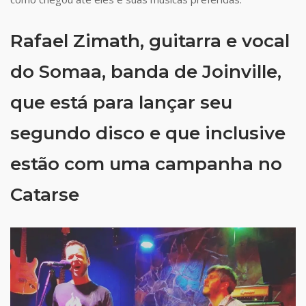
Rafael Zimath, guitarra e vocal
do
Somaa
, banda de Joinville,
que está para lançar seu
segundo disco e que inclusive
estão com uma
campanha no
Catarse