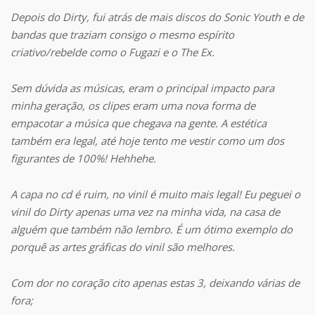
Depois do Dirty, fui atrás de mais discos do Sonic Youth e de
bandas que traziam consigo o mesmo espírito
criativo/rebelde como o Fugazi e o The Ex.
Sem dúvida as músicas, eram o principal impacto para
minha geração, os clipes eram uma nova forma de
empacotar a música que chegava na gente. A estética
também era legal, até hoje tento me vestir como um dos
figurantes de 100%! Hehhehe.
A capa no cd é ruim, no vinil é muito mais legal! Eu peguei o
vinil do Dirty apenas uma vez na minha vida, na casa de
alguém que também não lembro. É um ótimo exemplo do
porquê as artes gráficas do vinil são melhores.
Com dor no coração cito apenas estas 3, deixando várias de
fora;