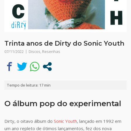
Trinta anos de Dirty do Sonic Youth
07/11/2022
Discos
,
Resenhas
Tempo de leitura:
17
min
O álbum pop do experimental
Dirty, o oitavo álbum do
Sonic Youth
, lançado em 1992 em
um ano repleto de ótimos lançamentos, fez dos nova