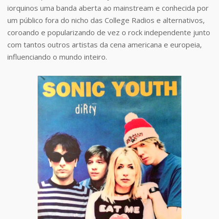
iorquinos uma banda aberta ao mainstream e conhecida por
um público fora do nicho das College Radios e alternativos,
coroando e popularizando de vez o rock independente junto
com tantos outros artistas da cena americana e europeia,
influenciando o mundo inteiro.