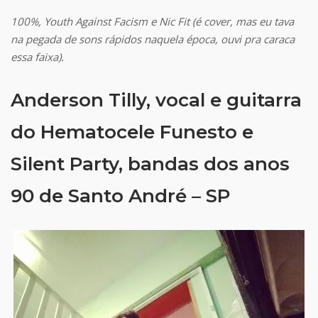
100%, Youth Against Facism e Nic Fit (é cover, mas eu tava
na pegada de sons rápidos naquela época, ouvi pra caraca
essa faixa).
Anderson Tilly, vocal e guitarra
do Hematocele Funesto e
Silent Party, bandas dos anos
90 de Santo André – SP