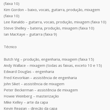
(faixa 10)
Kim Gordon – baixo, vocais, guitarra, produção, mixagem
(faixa 10)
Lee Ranaldo – guitarra, vocais, produção, mixagem (faixa 10)
Steve Shelley – bateria, produção, mixagem (faixa 10)
Ian MacKaye – guitarra (faixa 9)
Técnico
Butch Vig – produção, engenharia, mixagem (faixa 15)
Andy Wallace – mixagem (todas as faixas, exceto 10 e 15)
Edward Douglas – engenharia
Fred Kevorkian – assistência de engenharia
John Siket – assistência de mixagem
Peter Beckerman – assistência de mixagem
Howie Weinberg – masterização
Mike Kelley – arte da capa
Kevin Reagan – direção da capa