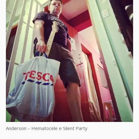
Anderson – Hematocele e Silent Party