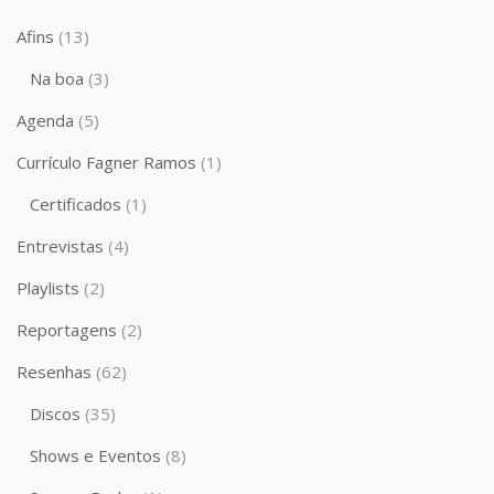
Afins
(13)
Na boa
(3)
Agenda
(5)
Currículo Fagner Ramos
(1)
Certificados
(1)
Entrevistas
(4)
Playlists
(2)
Reportagens
(2)
Resenhas
(62)
Discos
(35)
Shows e Eventos
(8)