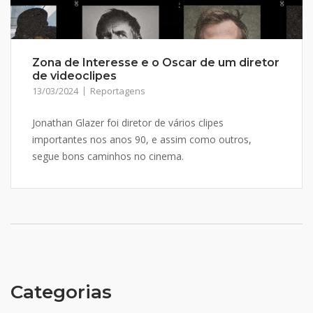
Zona de Interesse e o Oscar de um diretor
de videoclipes
13/03/2024
Reportagens
Jonathan Glazer foi diretor de vários clipes
importantes nos anos 90, e assim como outros,
segue bons caminhos no cinema.
Categorias