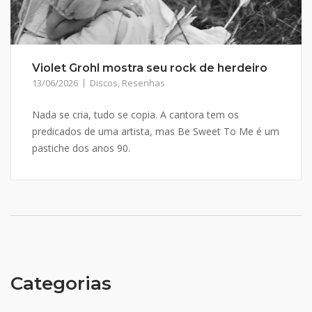
Violet Grohl mostra seu rock de herdeiro
13/06/2026
Discos
,
Resenhas
Nada se cria, tudo se copia. A cantora tem os
predicados de uma artista, mas Be Sweet To Me é um
pastiche dos anos 90.
Categorias