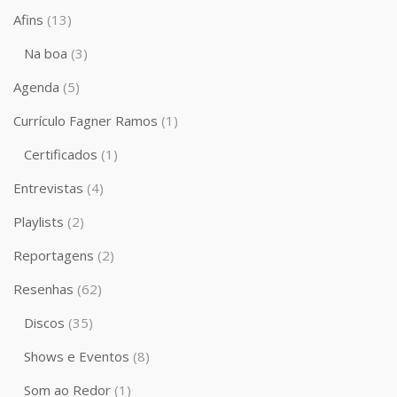
Afins
(13)
Na boa
(3)
Agenda
(5)
Currículo Fagner Ramos
(1)
Certificados
(1)
Entrevistas
(4)
Playlists
(2)
Reportagens
(2)
Resenhas
(62)
Discos
(35)
Shows e Eventos
(8)
Som ao Redor
(1)