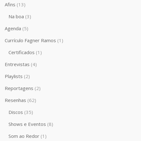
Afins
(13)
Na boa
(3)
Agenda
(5)
Currículo Fagner Ramos
(1)
Certificados
(1)
Entrevistas
(4)
Playlists
(2)
Reportagens
(2)
Resenhas
(62)
Discos
(35)
Shows e Eventos
(8)
Som ao Redor
(1)