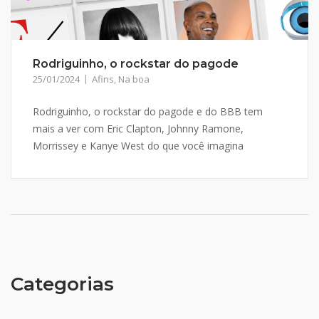
Rodriguinho, o rockstar do pagode
25/01/2024
Afins
,
Na boa
Rodriguinho, o rockstar do pagode e do BBB tem
mais a ver com Eric Clapton, Johnny Ramone,
Morrissey e Kanye West do que você imagina
Categorias