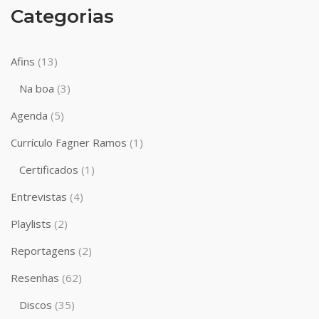
Categorias
Afins
(13)
Na boa
(3)
Agenda
(5)
Currículo Fagner Ramos
(1)
Certificados
(1)
Entrevistas
(4)
Playlists
(2)
Reportagens
(2)
Resenhas
(62)
Discos
(35)