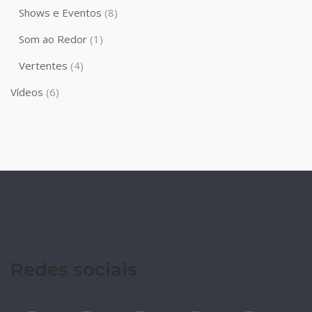
Shows e Eventos
(8)
Som ao Redor
(1)
Vertentes
(4)
Vídeos
(6)
Redes sociais