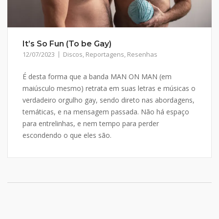
It’s So Fun (To be Gay)
12/07/2023
Discos
,
Reportagens
,
Resenhas
É desta forma que a banda MAN ON MAN (em
maiúsculo mesmo) retrata em suas letras e músicas o
verdadeiro orgulho gay, sendo direto nas abordagens,
temáticas, e na mensagem passada. Não há espaço
para entrelinhas, e nem tempo para perder
escondendo o que eles são.