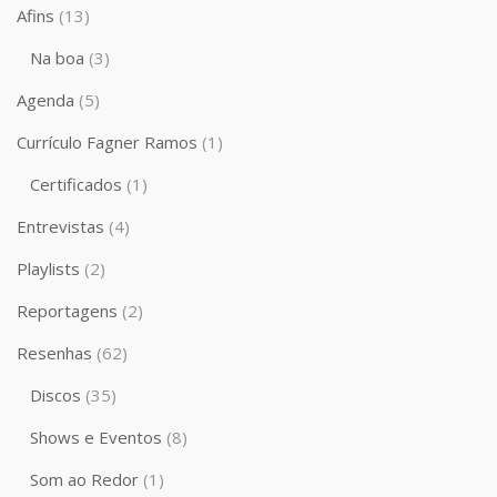
Afins
(13)
Na boa
(3)
Agenda
(5)
Currículo Fagner Ramos
(1)
Certificados
(1)
Entrevistas
(4)
Playlists
(2)
Reportagens
(2)
Resenhas
(62)
Discos
(35)
Shows e Eventos
(8)
Som ao Redor
(1)