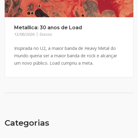
Metallica: 30 anos de Load
12/06/2026
Discos
Inspirada no U2, a maior banda de Heavy Metal do
mundo queria ser a maior banda de rock e alcançar
um novo público. Load cumpriu a meta.
Categorias