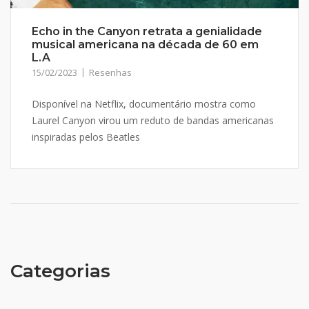
Echo in the Canyon retrata a genialidade
musical americana na década de 60 em
L.A
15/02/2023
Resenhas
Disponível na Netflix, documentário mostra como
Laurel Canyon virou um reduto de bandas americanas
inspiradas pelos Beatles
Categorias