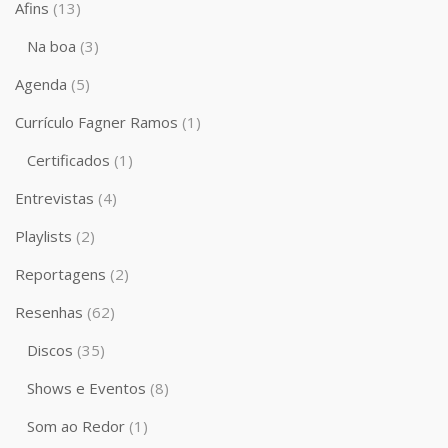
Afins
(13)
Na boa
(3)
Agenda
(5)
Currículo Fagner Ramos
(1)
Certificados
(1)
Entrevistas
(4)
Playlists
(2)
Reportagens
(2)
Resenhas
(62)
Discos
(35)
Shows e Eventos
(8)
Som ao Redor
(1)