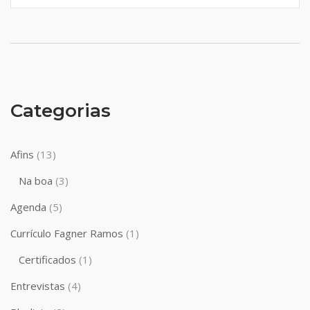
Categorias
Afins
(13)
Na boa
(3)
Agenda
(5)
Currículo Fagner Ramos
(1)
Certificados
(1)
Entrevistas
(4)