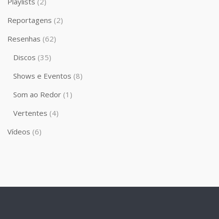
Playlists
(2)
Reportagens
(2)
Resenhas
(62)
Discos
(35)
Shows e Eventos
(8)
Som ao Redor
(1)
Vertentes
(4)
Vídeos
(6)