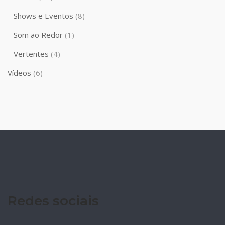
Shows e Eventos
(8)
Som ao Redor
(1)
Vertentes
(4)
Vídeos
(6)
Redes sociais