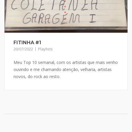
FITINHA #1
20/07/2022
Playlists
Meu Top 10 semanal, com os artistas que mais venho
ouvindo e me chamando atenção, velharia, artistas
novos, do rock ao resto.