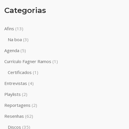
Categorias
Afins
(13)
Na boa
(3)
Agenda
(5)
Currículo Fagner Ramos
(1)
Certificados
(1)
Entrevistas
(4)
Playlists
(2)
Reportagens
(2)
Resenhas
(62)
Discos
(35)