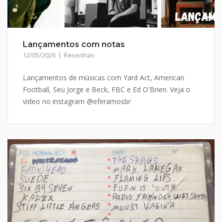
Lançamentos com notas
12/05/2026
Resenhas
Lançamentos de músicas com Yard Act, American
Football, Seu Jorge e Beck, FBC e Ed O'Brien. Veja o
vídeo no instagram @eferamosbr