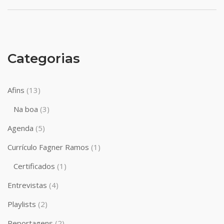
Categorias
Afins
(13)
Na boa
(3)
Agenda
(5)
Currículo Fagner Ramos
(1)
Certificados
(1)
Entrevistas
(4)
Playlists
(2)
Reportagens
(2)