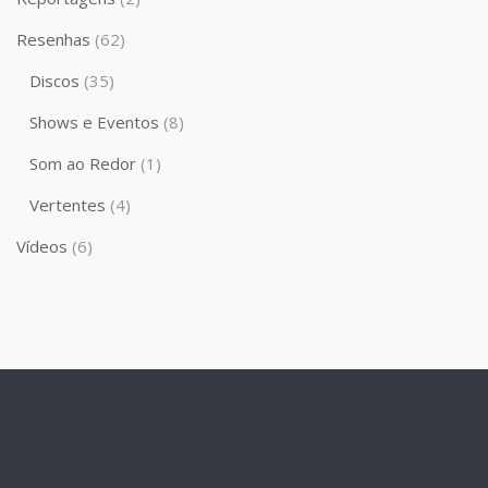
Resenhas
(62)
Discos
(35)
Shows e Eventos
(8)
Som ao Redor
(1)
Vertentes
(4)
Vídeos
(6)